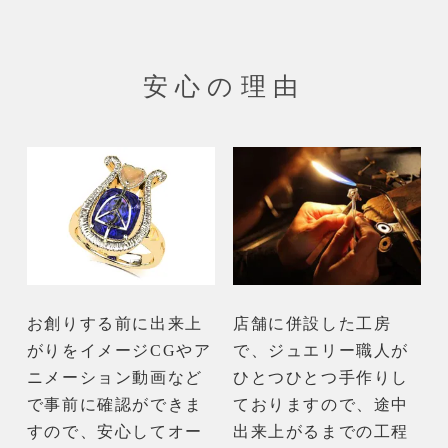
安心の理由
お創りする前に出来上
店舗に併設した工房
がりをイメージCGやア
で、ジュエリー職人が
ニメーション動画など
ひとつひとつ手作りし
で事前に確認ができま
ておりますので、途中
すので、安心してオー
出来上がるまでの工程