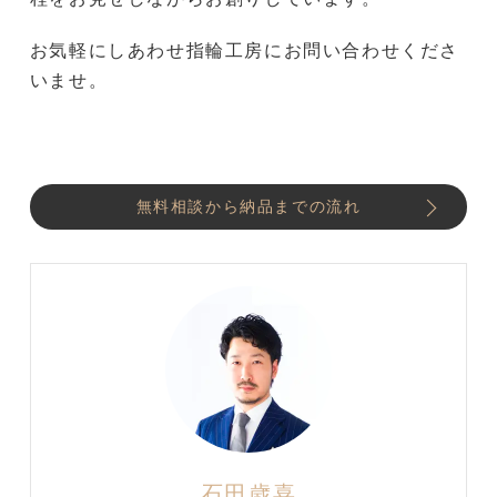
お気軽にしあわせ指輪工房にお問い合わせくださ
いませ。
無料相談から納品までの流れ
石田歳喜