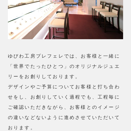
ゆびわ工房プレフェレでは、お客様と一緒に
「世界でたったひとつ」のオリジナルジュエ
リーをお創りしております。
デザインやご予算についてお客様と打ち合わ
せをし、お創りしていく過程でも、工程毎に
ご確認いただきながら、お客様とのイメージ
の違いなどないように進めさせていただいて
おります。