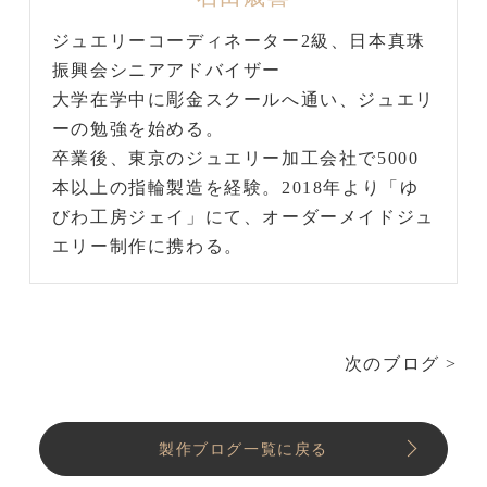
ジュエリーコーディネーター2級、日本真珠
振興会シニアアドバイザー
大学在学中に彫金スクールへ通い、ジュエリ
ーの勉強を始める。
卒業後、東京のジュエリー加工会社で5000
本以上の指輪製造を経験。2018年より「ゆ
びわ工房ジェイ」にて、オーダーメイドジュ
エリー制作に携わる。
次のブログ >
製作ブログ一覧に戻る