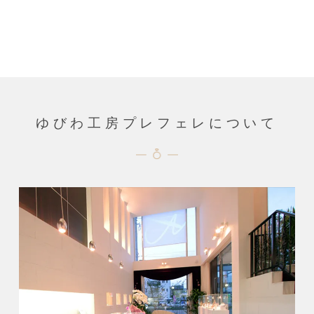
ゆびわ工房プレフェレについて