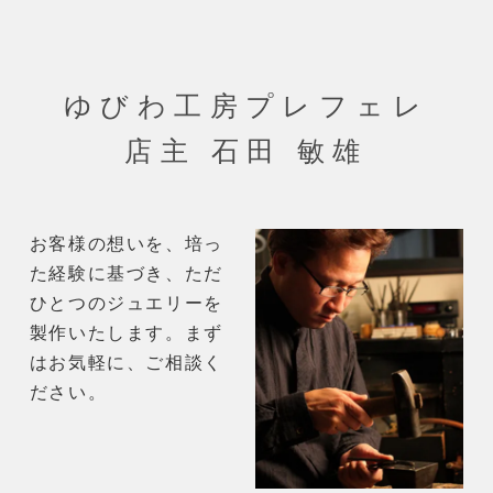
ゆびわ工房プレフェレ
店主 石田 敏雄
お客様の想いを、培っ
た経験に基づき、ただ
ひとつのジュエリーを
製作いたします。まず
はお気軽に、ご相談く
ださい。