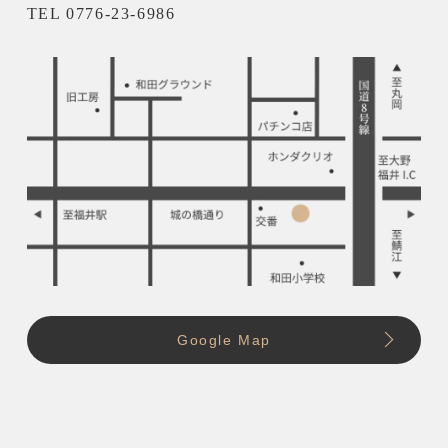
TEL 0776-23-6986
Google Map