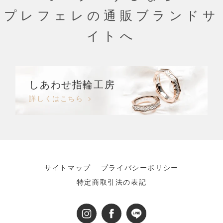
プレフェレの通販ブランドサ
イトへ
しあわせ指輪工房
詳しくはこちら
サイトマップ
プライバシーポリシー
特定商取引法の表記