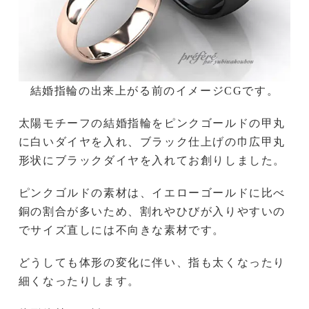
結婚指輪の出来上がる前のイメージCGです。
太陽モチーフの結婚指輪をピンクゴールドの甲丸
に白いダイヤを入れ、ブラック仕上げの巾広甲丸
形状にブラックダイヤを入れてお創りしました。
ピンクゴルドの素材は、イエローゴールドに比べ
銅の割合が多いため、割れやひびが入りやすいの
でサイズ直しには不向きな素材です。
どうしても体形の変化に伴い、指も太くなったり
細くなったりします。