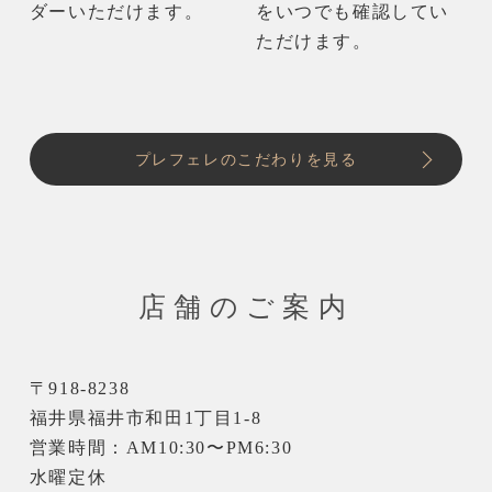
ダーいただけます。
をいつでも確認してい
ただけます。
プレフェレのこだわりを見る
店舗のご案内
〒918-8238
福井県福井市和田1丁目1-8
営業時間：AM10:30〜PM6:30
水曜定休