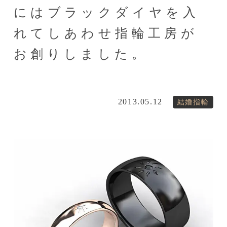
にはブラックダイヤを入
れてしあわせ指輪工房が
お創りしました。
2013.05.12
結婚指輪