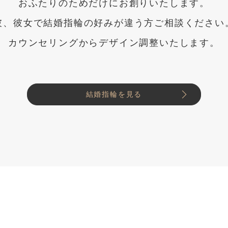
おふたりのためだけにお創りいたします。
彼、彼女で結婚指輪の好みが違う方ご相談ください
カウンセリングからデザイン調整いたします。
結婚指輪を見る