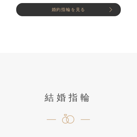
婚約指輪を見る
結婚指輪