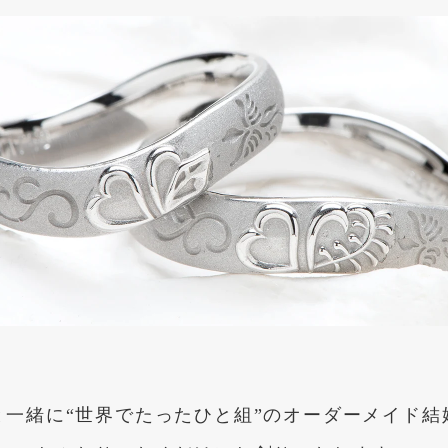
と一緒に“世界でたったひと組”のオーダーメイド結