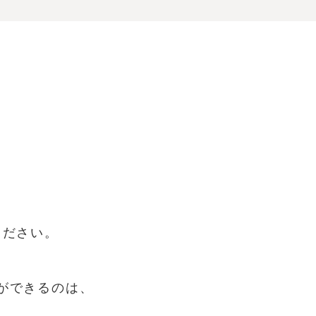
ください。
。
ができるのは、