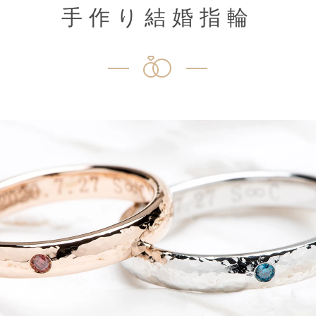
手作り結婚指輪