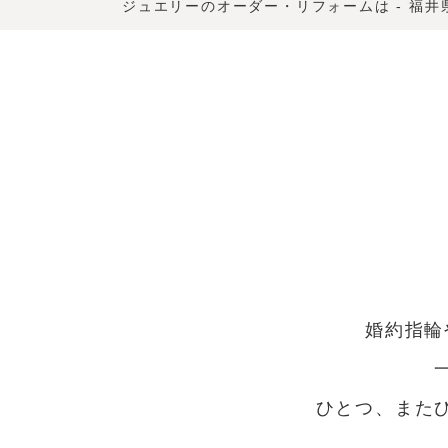
ジュエリーのオーダー・リフォームは - 福
婚約指輪
ひとつ、また