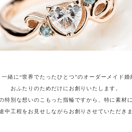
と一緒に“世界でたったひとつ”のオーダーメイド婚
おふたりのためだけにお創りいたします。
の特別な想いのこもった指輪ですから、特に素材
途中工程をお見せしながらお創りさせていただき