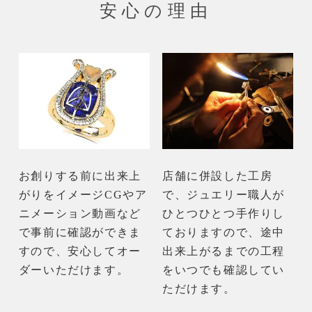
安心の理由
お創りする前に出来上
店舗に併設した工房
がりをイメージCGやア
で、ジュエリー職人が
ニメーション動画など
ひとつひとつ手作りし
で事前に確認ができま
ておりますので、途中
すので、安心してオー
出来上がるまでの工程
ダーいただけます。
をいつでも確認してい
ただけます。