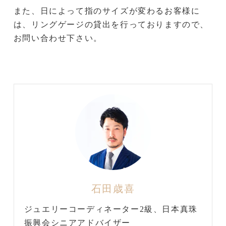
また、日によって指のサイズが変わるお客様に
は、リングゲージの貸出を行っておりますので、
お問い合わせ下さい。
石田歳喜
ジュエリーコーディネーター2級、日本真珠
振興会シニアアドバイザー