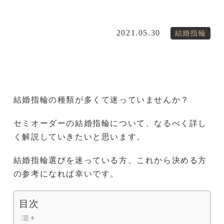
2021.05.30
結婚指輪
結婚指輪の種類が多くて迷っていませんか？
セミオーダーの結婚指輪について、なるべく詳し
く解説していきたいと思います。
結婚指輪選びを迷っている方、これから決める方
の参考になれば幸いです。
目次