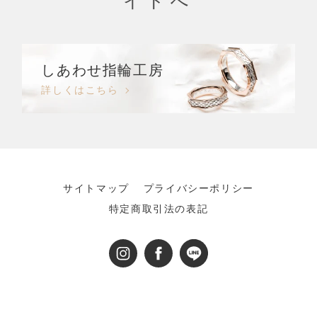
イトへ
しあわせ指輪工房
詳しくはこちら
サイトマップ
プライバシーポリシー
特定商取引法の表記