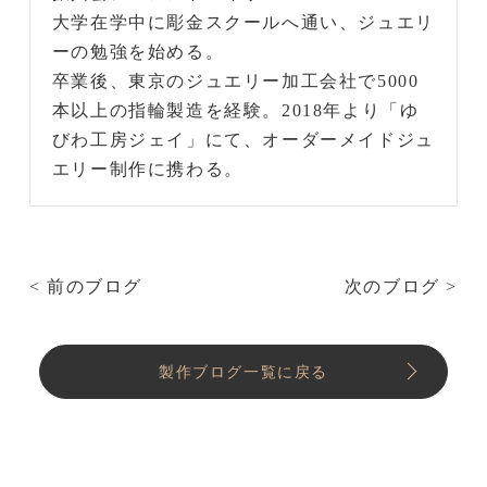
大学在学中に彫金スクールへ通い、ジュエリ
ーの勉強を始める。
卒業後、東京のジュエリー加工会社で5000
本以上の指輪製造を経験。2018年より「ゆ
びわ工房ジェイ」にて、オーダーメイドジュ
エリー制作に携わる。
< 前のブログ
次のブログ >
製作ブログ一覧に戻る