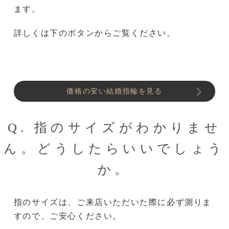
ます。
詳しくは下のボタンからご覧ください。
価格の安い結婚指輪を見る
Q. 指のサイズがわかりませ
ん。どうしたらいいでしょう
か。
指のサイズは、ご来店いただいた際に必ず測りま
すので、ご安心ください。