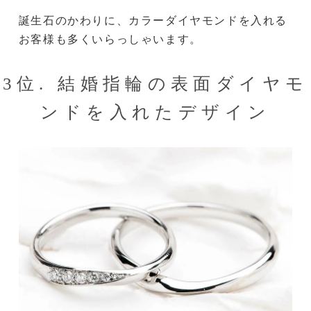
誕生石のかわりに、カラーダイヤモンドを入れる
お客様も多くいらっしゃいます。
3位. 結婚指輪の表面ダイヤモ
ンドを入れたデザイン