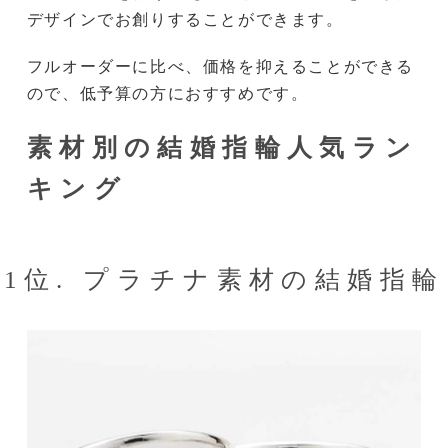
デザインでお創りすることができます。
フルオーダーに比べ、価格を抑えることができる
ので、低予算の方におすすめです。
素材別の結婚指輪人気ラン
キング
1位. プラチナ素材の結婚指輪