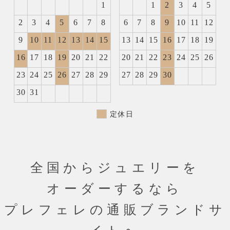
1
1
2
3
4
5
2
3
4
5
6
7
8
6
7
8
9
10
11
12
9
10
11
12
13
14
15
13
14
15
16
17
18
19
16
17
18
19
20
21
22
20
21
22
23
24
25
26
23
24
25
26
27
28
29
27
28
29
30
30
31
定休日
全国からジュエリーを
オーダーするなら
プレフェレの通販ブランドサ