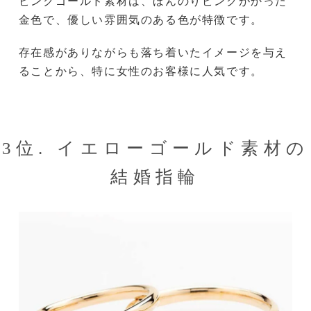
ピンクゴールド素材は、ほんのりピンクがかった
金色で、優しい雰囲気のある色が特徴です。
存在感がありながらも落ち着いたイメージを与え
ることから、特に女性のお客様に人気です。
3位. イエローゴールド素材の
結婚指輪