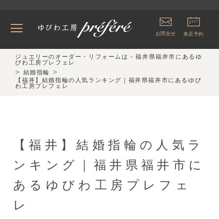
お問合せ
来店予約
ジュエリーのオーダー・リフォームは - 福井県福井市にあるゆ
びわ工房プレフェレ
>
>
結婚指輪
【福井】結婚指輪の人気ランキング｜福井県福井市にあるゆび
わ工房プレフェレ
【福井】結婚指輪の人気ラ
ンキング｜福井県福井市に
あるゆびわ工房プレフェ
レ