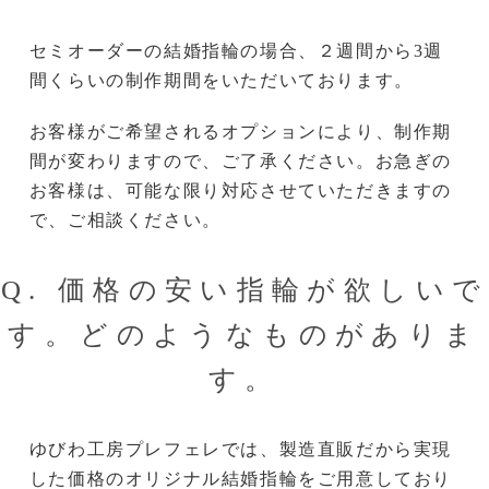
セミオーダーの結婚指輪の場合、２週間から3週
間くらいの制作期間をいただいております。
お客様がご希望されるオプションにより、制作期
間が変わりますので、ご了承ください。お急ぎの
お客様は、可能な限り対応させていただきますの
で、ご相談ください。
Q. 価格の安い指輪が欲しいで
す。どのようなものがありま
す。
ゆびわ工房プレフェレでは、製造直販だから実現
した価格のオリジナル結婚指輪をご用意しており