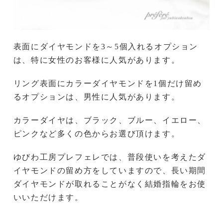
表面にダイヤモンドを3～5個入れるオプション
は、特に女性のお客様に人気があります。
リング表面にカラーダイヤモンドを1個だけ留め
るオプションは、男性に人気があります。
カラーダイヤは、ブラック、ブルー、イエロー、
ピンクなど多くの色からお選び頂けます。
ゆびわ工房プレフェレでは、普段使いを考えたダ
イヤモンドの留め方をしていますので、長い期間
ダイヤモンドが取れることがなく結婚指輪をお使
いいただけます。