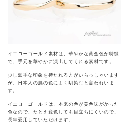
イエローゴールド素材は、華やかな黄金色が特徴
で、手元を華やかに演出してくれる素材です。
少し派手な印象を持たれる方がいらっしゃいます
が、日本人の肌の色によく馴染むと言われいま
す。
イエローゴールドは、本来の色が黄色味がかった
色なので、たとえ変色しても目立ちにくいので、
長年愛用していただけます。