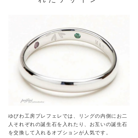
ゆびわ工房プレフェレでは、リングの内側にお二
人それぞれの誕生石を入れたり、お互いの誕生石
を交換して入れるオプションが人気です。