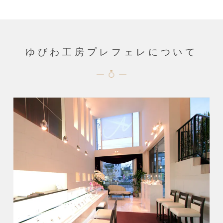
ゆびわ工房プレフェレについて