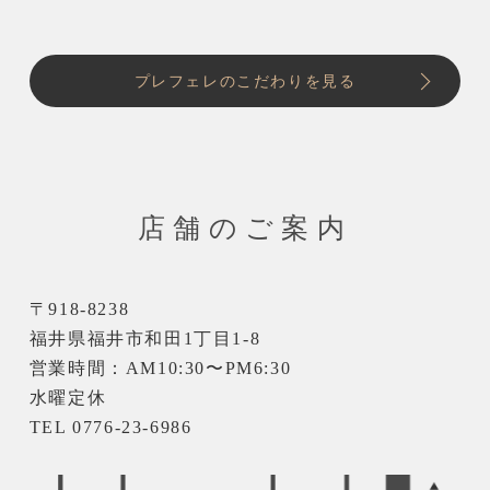
プレフェレのこだわりを見る
店舗のご案内
〒918-8238
福井県福井市和田1丁目1-8
営業時間：AM10:30〜PM6:30
水曜定休
TEL 0776-23-6986