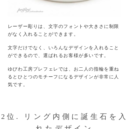
レーザー彫りは、文字のフォントや大きさに制限
がなく入れることができます。
文字だけでなく、いろんなデザインを入れること
ができるので、選ばれるお客様が多いです。
ゆびわ工房プレフェレでは、お二人の指輪を重ね
るとひとつのモチーフになるデザインが非常に人
気です。
2位. リング内側に誕生石を入
れたデザイン