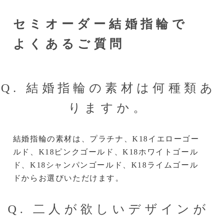
セミオーダー結婚指輪で
よくあるご質問
Q. 結婚指輪の素材は何種類あ
りますか。
結婚指輪の素材は、プラチナ、K18イエローゴー
ルド、K18ピンクゴールド、K18ホワイトゴール
ド、K18シャンパンゴールド、K18ライムゴール
ドからお選びいただけます。
Q. 二人が欲しいデザインが