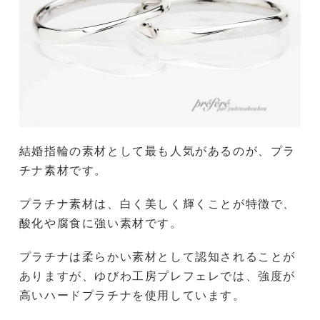
結婚指輪の素材として最も人気があるのが、プラ
チナ素材です。
プラチナ素材は、白く美しく輝くことが特徴で、
酸化や腐食に強い素材です。
プラチナは柔らかい素材として認知されることが
ありますが、ゆびわ工房プレフェレでは、強度が
高いハードプラチナを使用しています。