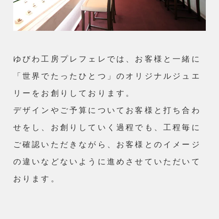
ゆびわ工房プレフェレでは、お客様と一緒に
「世界でたったひとつ」のオリジナルジュエ
リーをお創りしております。
デザインやご予算についてお客様と打ち合わ
せをし、お創りしていく過程でも、工程毎に
ご確認いただきながら、お客様とのイメージ
の違いなどないように進めさせていただいて
おります。