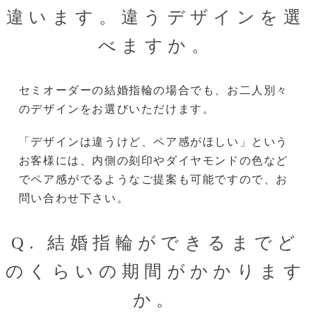
違います。違うデザインを選
べますか。
セミオーダーの結婚指輪の場合でも、お二人別々
のデザインをお選びいただけます。
「デザインは違うけど、ペア感がほしい」という
お客様には、内側の刻印やダイヤモンドの色など
でペア感がでるようなご提案も可能ですので、お
問い合わせ下さい。
Q. 結婚指輪ができるまでど
のくらいの期間がかかります
か。