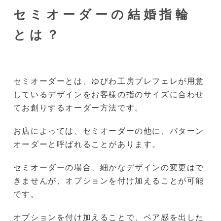
セミオーダーの結婚指輪
とは？
セミオーダーとは、ゆびわ工房プレフェレが用意
しているデザインをお客様の指のサイズに合わせ
てお創りするオーダー方法です。
お店によっては、セミオーダーの他に、パターン
オーダーと呼ばれることがあります。
セミオーダーの場合、細かなデザインの変更はで
きませんが、オプションを付け加えることが可能
です。
オプションを付け加えることで、ペア感を出した