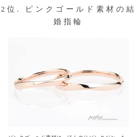
2位. ピンクゴールド素材の結
婚指輪